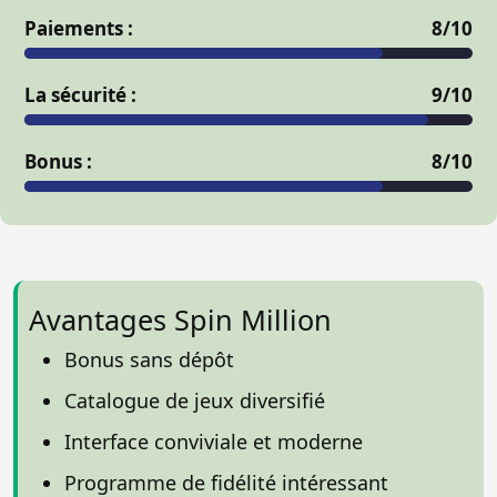
Paiements :
8/10
La sécurité :
9/10
Bonus :
8/10
Avantages Spin Million
Bonus sans dépôt
Catalogue de jeux diversifié
Interface conviviale et moderne
Programme de fidélité intéressant