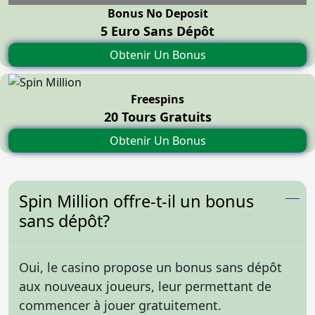
Bonus No Deposit
5 Euro Sans Dépôt
Obtenir Un Bonus
Freespins
20 Tours Gratuits
Obtenir Un Bonus
Spin Million offre-t-il un bonus
sans dépôt?
Oui, le casino propose un bonus sans dépôt
aux nouveaux joueurs, leur permettant de
commencer à jouer gratuitement.