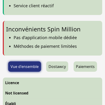
Service client réactif
Inconvénients Spin Million
Pas d'application mobile dédiée
Méthodes de paiement limitées
Vue d'ensemble
Dostawcy
Paiements
Licence
Not licensed
Établi